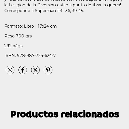
la Le- gion de la Diversion estan a punto de librar la guerra!
Corresponde a Superman #31-36, 39-45.
Formato: Libro | 17x24 cm
Peso 700 grs.
292 págs
ISBN: 978-987-724-624-7
Productos relacionados