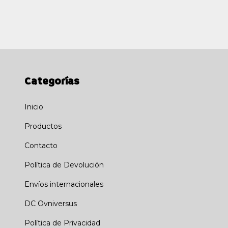
Categorías
Inicio
Productos
Contacto
Política de Devolución
Envíos internacionales
DC Ovniversus
Política de Privacidad