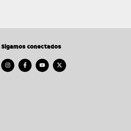
Sigamos conectados