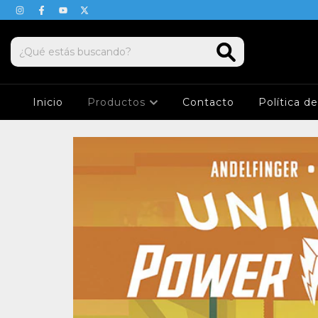
Inicio
Productos
Contacto
Política d