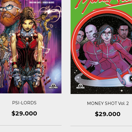
PSI-LORDS
MONEY SHOT Vol. 2
$29.000
$29.000