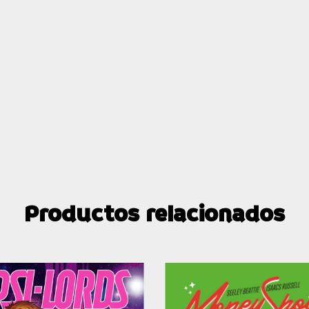
Productos relacionados