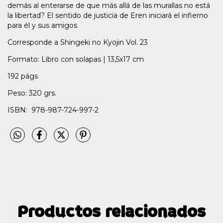
demás al enterarse de que más allá de las murallas no está
la libertad? El sentido de justicia de Eren iniciará el infierno
para él y sus amigos
Corresponde a Shingeki no Kyojin Vol. 23
Formato: Libro con solapas | 13,5x17 cm
192 págs
Peso: 320 grs.
ISBN: 978-987-724-997-2
Productos relacionados