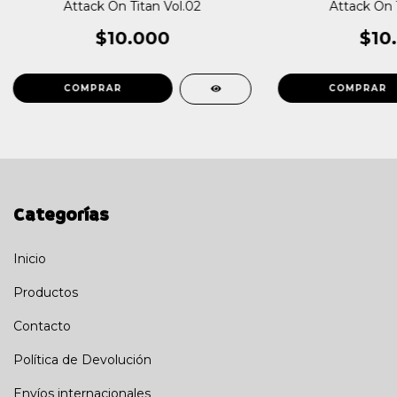
Attack On Titan Vol.02
Attack On T
$10.000
$10
Categorías
Inicio
Productos
Contacto
Política de Devolución
Envíos internacionales