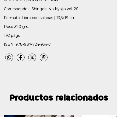
Corresponde a Shingeki No Kyojin vol. 26.
Formato: Libro con solapas | 13,5x19 cm
Peso 320 grs.
192 págs
ISBN: 978-987-724-934-7
Productos relacionados