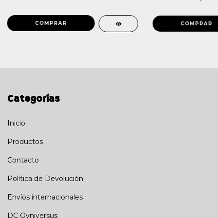
Categorías
Inicio
Productos
Contacto
Política de Devolución
Envíos internacionales
DC Ovniversus