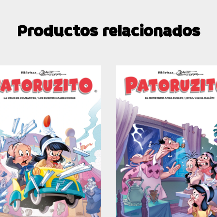
Productos relacionados