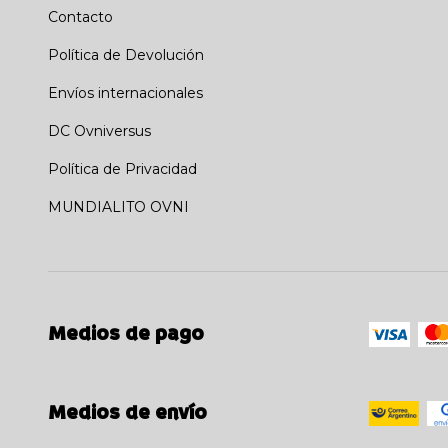
Contacto
Política de Devolución
Envíos internacionales
DC Ovniversus
Política de Privacidad
MUNDIALITO OVNI
Medios de pago
Medios de envío