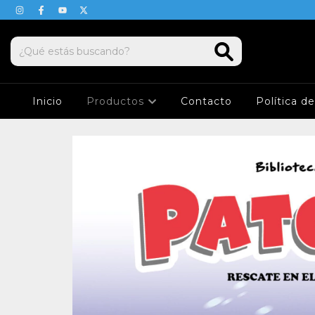
Inicio
Productos
Contacto
Política d