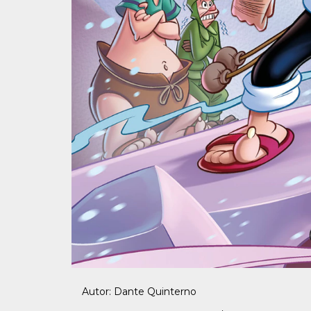
Autor: Dante Quinterno