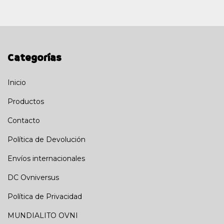
Categorías
Inicio
Productos
Contacto
Política de Devolución
Envíos internacionales
DC Ovniversus
Política de Privacidad
MUNDIALITO OVNI