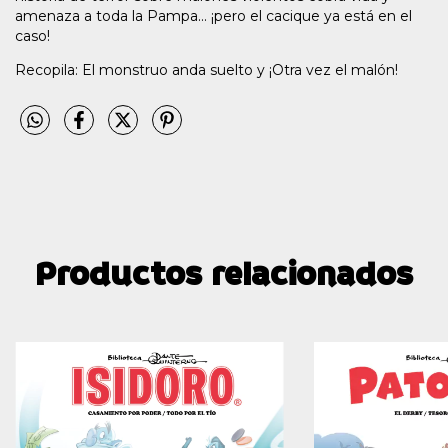
amenaza a toda la Pampa... ¡pero el cacique ya está en el
caso!
Recopila: El monstruo anda suelto y ¡Otra vez el malón!
Productos relacionados