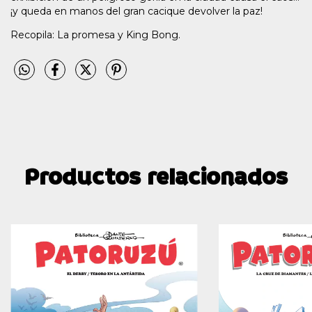
¡y queda en manos del gran cacique devolver la paz!
Recopila: La promesa y King Bong.
Productos relacionados