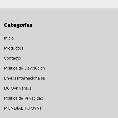
Categorías
Inicio
Productos
Contacto
Política de Devolución
Envíos internacionales
DC Ovniversus
Política de Privacidad
MUNDIALITO OVNI