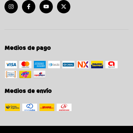
Medios de pago
Medios de envío