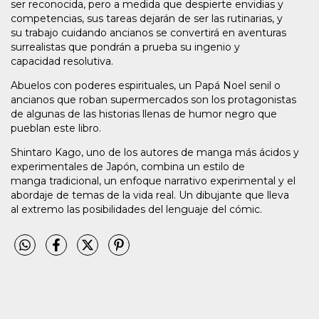
ser reconocida, pero a medida que despierte envidias y
competencias, sus tareas dejarán de ser las rutinarias, y
su trabajo cuidando ancianos se convertirá en aventuras
surrealistas que pondrán a prueba su ingenio y
capacidad resolutiva.
Abuelos con poderes espirituales, un Papá Noel senil o
ancianos que roban supermercados son los protagonistas
de algunas de las historias llenas de humor negro que
pueblan este libro.
Shintaro Kago, uno de los autores de manga más ácidos y
experimentales de Japón, combina un estilo de
manga tradicional, un enfoque narrativo experimental y el
abordaje de temas de la vida real. Un dibujante que lleva
al extremo las posibilidades del lenguaje del cómic.