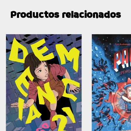
Productos relacionados