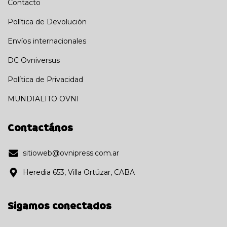
Contacto
Política de Devolución
Envíos internacionales
DC Ovniversus
Política de Privacidad
MUNDIALITO OVNI
Contactános
sitioweb@ovnipress.com.ar
Heredia 653, Villa Ortúzar, CABA
Sigamos conectados